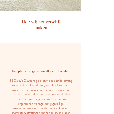
Hoe wij het verschil
maken
Een plek waar gezinnen elkaar ontmoeten
Bij Daisy’s Daycare geloven we dat kinderopvang
meer is dan alleen de zorg voor kinderen. We
vinden het belangrijk dat niet alleen kinderen,
maar ook ouders zich thuis voelen en onderdeel
zijn van een warme gemeenschap. Daarom
organiseren we regelmatig gezellige
evenementen waarbij ouders elkaar kunnen
ontmoeten, ervaringen kunnen delen en elkaar