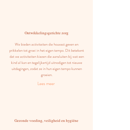
Ontwikkelingsgerichte zorg
We bieden activiteiten die houvast geven en
prikkelen tot groei in het eigen tempo. Dit betekent
dat we activiteiten kiezen die aansluiten bij wat een
kind al kan en tegelijkertijd uitnodigen tot nieuwe
uitdagingen, zodat ze in hun eigen tempo kunnen
groeien.
Lees meer
Gezonde voeding, veiligheid en hygiëne